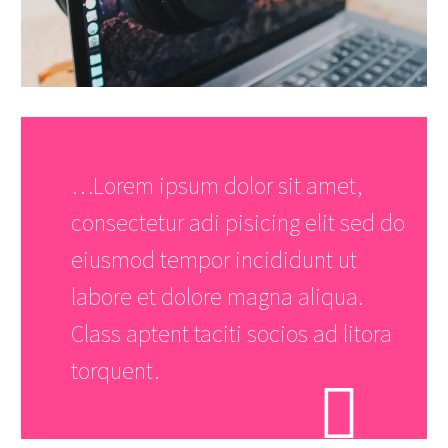
…Lorem ipsum dolor sit amet,
consectetur adi pisicing elit sed do
eiusmod tempor incididunt ut
labore et dolore magna aliqua.
Class aptent taciti socios ad litora
torquent.