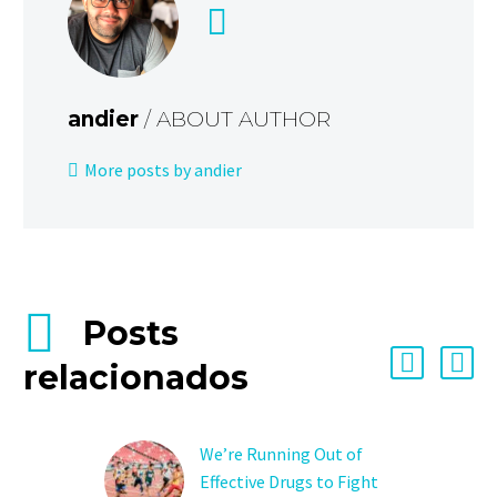
andier
/ ABOUT AUTHOR
More posts by andier
Posts
relacionados
We’re Running Out of
Effective Drugs to Fight