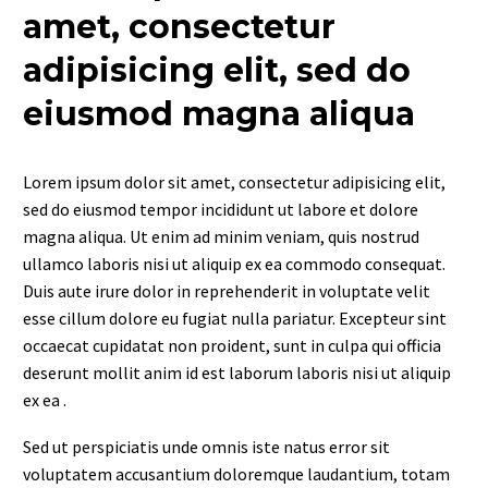
amet, consectetur
adipisicing elit, sed do
eiusmod magna aliqua
Lorem ipsum dolor sit amet, consectetur adipisicing elit,
sed do eiusmod tempor incididunt ut labore et dolore
magna aliqua. Ut enim ad minim veniam, quis nostrud
ullamco laboris nisi ut aliquip ex ea commodo consequat.
Duis aute irure dolor in reprehenderit in voluptate velit
esse cillum dolore eu fugiat nulla pariatur. Excepteur sint
occaecat cupidatat non proident, sunt in culpa qui officia
deserunt mollit anim id est laborum laboris nisi ut aliquip
ex ea .
Sed ut perspiciatis unde omnis iste natus error sit
voluptatem accusantium doloremque laudantium, totam