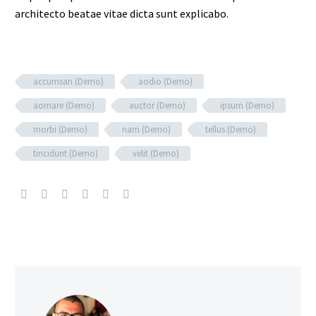
architecto beatae vitae dicta sunt explicabo.
accumsan (Demo)
aodio (Demo)
aornare (Demo)
auctor (Demo)
ipsum (Demo)
morbi (Demo)
nam (Demo)
tellus (Demo)
tincidunt (Demo)
velit (Demo)