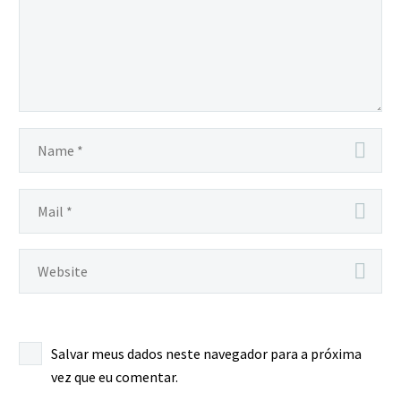
Salvar meus dados neste navegador para a próxima
vez que eu comentar.