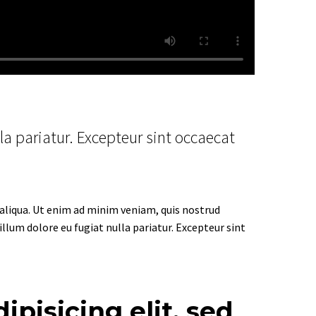
lla pariatur. Excepteur sint occaecat
 aliqua. Ut enim ad minim veniam, quis nostrud
illum dolore eu fugiat nulla pariatur. Excepteur sint
pisicing elit, sed