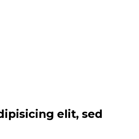
pisicing elit, sed