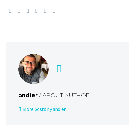
andier
/ ABOUT AUTHOR
More posts by andier