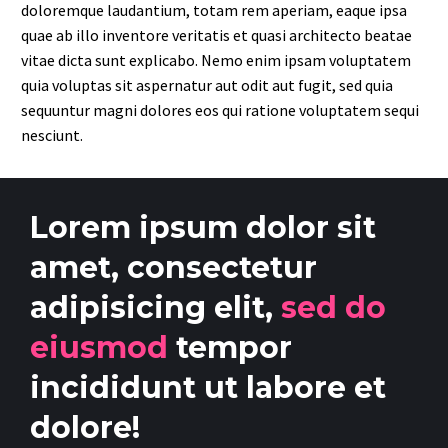
doloremque laudantium, totam rem aperiam, eaque ipsa
quae ab illo inventore veritatis et quasi architecto beatae
vitae dicta sunt explicabo. Nemo enim ipsam voluptatem
quia voluptas sit aspernatur aut odit aut fugit, sed quia
sequuntur magni dolores eos qui ratione voluptatem sequi
nesciunt.
Lorem ipsum dolor sit
amet, consectetur
adipisicing elit,
sed do
eiusmod
tempor
incididunt ut labore et
dolore!