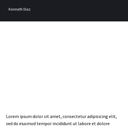
Kenneth Diaz
Lorem ipsum dolor sit amet, consectetur adipisicing elit,
sed do eiusmod tempor incididunt ut labore et dolore