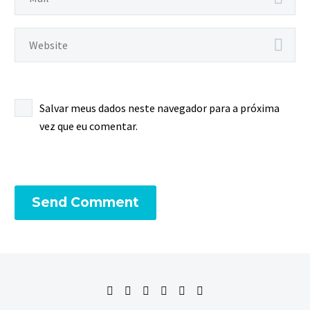
Salvar meus dados neste navegador para a próxima
vez que eu comentar.
Send Comment