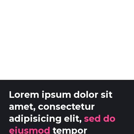
Lorem ipsum dolor sit
amet, consectetur
adipisicing elit,
sed do
eiusmod
tempor